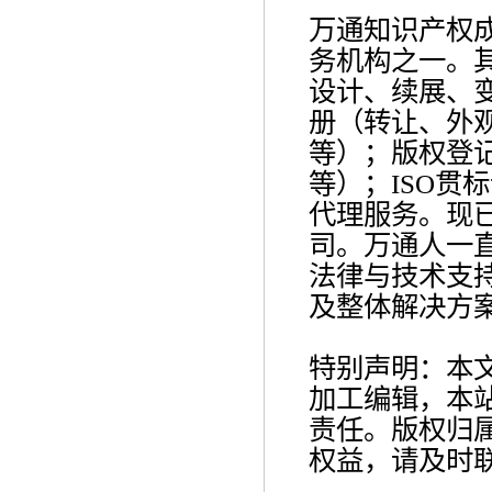
万通知识产权成
务机构之一。
设计、续展、
册（转让、外
等）；版权登
等）；ISO贯
代理服务。现
司。万通人一
法律与技术支
及整体解决方
特别声明：本
加工编辑，本
责任。版权归
权益，请及时