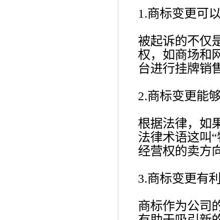
1.商标变更可
被起诉的不仅
权，如商场和
台进行挂牌销
2.商标变更能
根据法律，如
法律术语这叫
经营权的卖方
3.商标变更有
商标作为公司
有助于吸引新