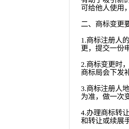
可给他人使用
二、商标变更
1.商标注册人
更，提交一份
2.商标变更时
商标局会下发
3.商标注册人
为准，做一次
4.办理商标转
和转让或续展