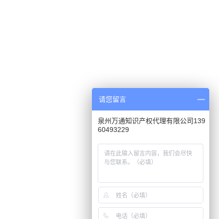
请您留言
泉州万通知识产权代理有限公司139
60493229