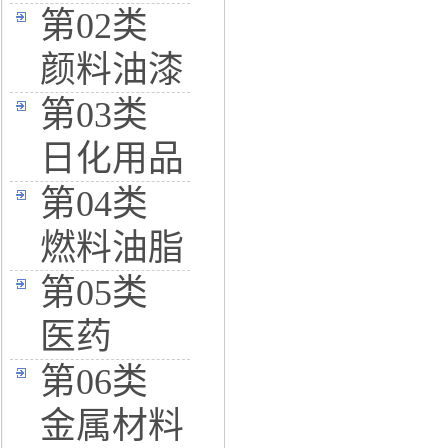
第02类
颜料油漆
第03类
日化用品
第04类
燃料油脂
第05类
医药
第06类
金属材料