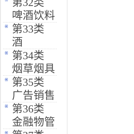
第32类
啤酒饮料
第33类
酒
第34类
烟草烟具
第35类
广告销售
第36类
金融物管