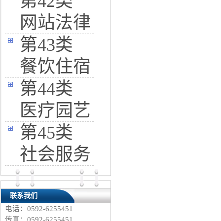
第42类
网站法律
第43类
餐饮住宿
第44类
医疗园艺
第45类
社会服务
联系我们
电话：0592-6255451
传真：0592-6255451