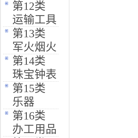
第12类
运输工具
第13类
军火烟火
第14类
珠宝钟表
第15类
乐器
第16类
办工用品