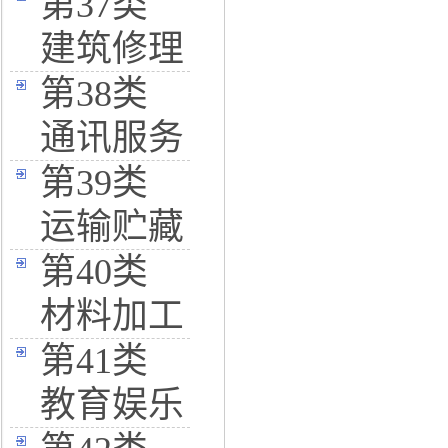
第37类
建筑修理
第38类
通讯服务
第39类
运输贮藏
第40类
材料加工
第41类
教育娱乐