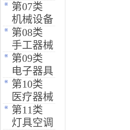
第07类
机械设备
第08类
手工器械
第09类
电子器具
第10类
医疗器械
第11类
灯具空调