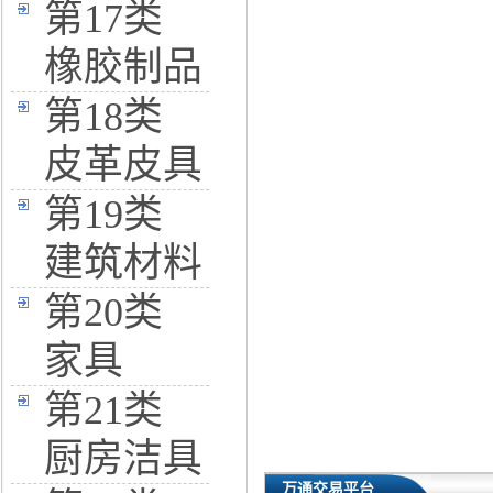
第17类
橡胶制品
第18类
皮革皮具
第19类
建筑材料
第20类
家具
第21类
厨房洁具
万通交易平台