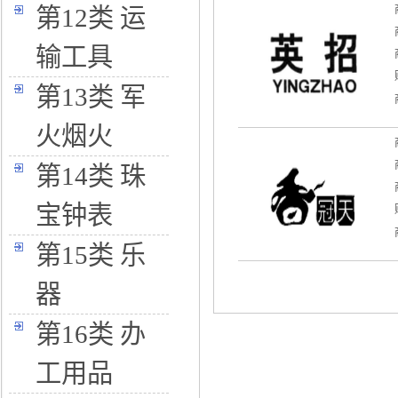
第12类 运
输工具
第13类 军
火烟火
第14类 珠
宝钟表
第15类 乐
器
第16类 办
工用品